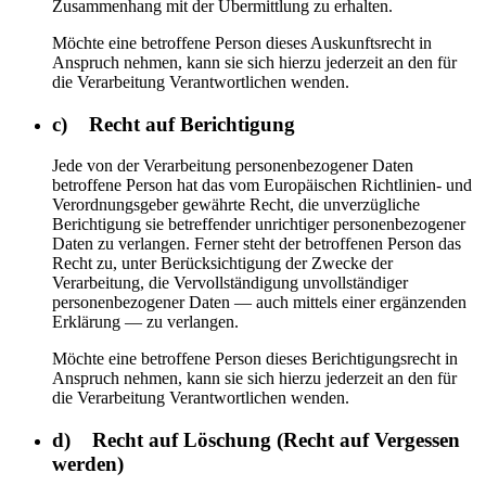
Zusammenhang mit der Übermittlung zu erhalten.
Möchte eine betroffene Person dieses Auskunftsrecht in
Anspruch nehmen, kann sie sich hierzu jederzeit an den für
die Verarbeitung Verantwortlichen wenden.
c) Recht auf Berichtigung
Jede von der Verarbeitung personenbezogener Daten
betroffene Person hat das vom Europäischen Richtlinien- und
Verordnungsgeber gewährte Recht, die unverzügliche
Berichtigung sie betreffender unrichtiger personenbezogener
Daten zu verlangen. Ferner steht der betroffenen Person das
Recht zu, unter Berücksichtigung der Zwecke der
Verarbeitung, die Vervollständigung unvollständiger
personenbezogener Daten — auch mittels einer ergänzenden
Erklärung — zu verlangen.
Möchte eine betroffene Person dieses Berichtigungsrecht in
Anspruch nehmen, kann sie sich hierzu jederzeit an den für
die Verarbeitung Verantwortlichen wenden.
d) Recht auf Löschung (Recht auf Vergessen
werden)