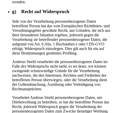
wenden.
g) Recht auf Widerspruch
Jede von der Verarbeitung personenbezogener Daten
betroffene Person hat das vom Europäischen Richtlinien- und
Verordnungsgeber gewährte Recht, aus Gründen, die sich aus
ihrer besonderen Situation ergeben, jederzeit gegen die
Verarbeitung sie betreffender personenbezogener Daten, die
aufgrund von Art. 6 Abs. 1 Buchstaben e oder f DS-GVO
erfolgt, Widerspruch einzulegen. Dies gilt auch für ein auf
diese Bestimmungen gestütztes Profiling.
Andreas Strehl verarbeitet die personenbezogenen Daten im
Falle des Widerspruchs nicht mehr, es sei denn, wir können
zwingende schutzwürdige Gründe für die Verarbeitung
nachweisen, die den Interessen, Rechten und Freiheiten der
betroffenen Person überwiegen, oder die Verarbeitung dient
der Geltendmachung, Ausübung oder Verteidigung von
Rechtsansprüchen.
Verarbeitet Andreas Strehl personenbezogene Daten, um
Direktwerbung zu betreiben, so hat die betroffene Person das
Recht, jederzeit Widerspruch gegen die Verarbeitung der
personenbezogenen Daten zum Zwecke derartiger Werbung