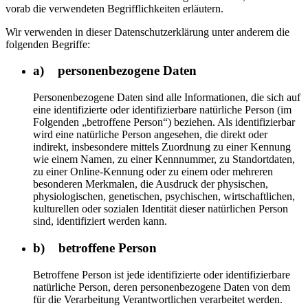
vorab die verwendeten Begrifflichkeiten erläutern.
Wir verwenden in dieser Datenschutzerklärung unter anderem die
folgenden Begriffe:
a) personenbezogene Daten
Personenbezogene Daten sind alle Informationen, die sich auf
eine identifizierte oder identifizierbare natürliche Person (im
Folgenden „betroffene Person“) beziehen. Als identifizierbar
wird eine natürliche Person angesehen, die direkt oder
indirekt, insbesondere mittels Zuordnung zu einer Kennung
wie einem Namen, zu einer Kennnummer, zu Standortdaten,
zu einer Online-Kennung oder zu einem oder mehreren
besonderen Merkmalen, die Ausdruck der physischen,
physiologischen, genetischen, psychischen, wirtschaftlichen,
kulturellen oder sozialen Identität dieser natürlichen Person
sind, identifiziert werden kann.
b) betroffene Person
Betroffene Person ist jede identifizierte oder identifizierbare
natürliche Person, deren personenbezogene Daten von dem
für die Verarbeitung Verantwortlichen verarbeitet werden.