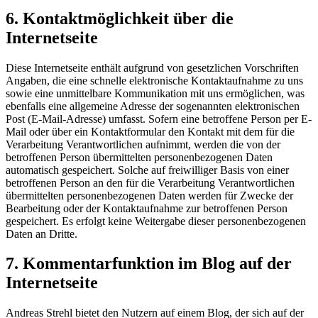
6. Kontaktmöglichkeit über die
Internetseite
Diese Internetseite enthält aufgrund von gesetzlichen Vorschriften
Angaben, die eine schnelle elektronische Kontaktaufnahme zu uns
sowie eine unmittelbare Kommunikation mit uns ermöglichen, was
ebenfalls eine allgemeine Adresse der sogenannten elektronischen
Post (E-Mail-Adresse) umfasst. Sofern eine betroffene Person per E-
Mail oder über ein Kontaktformular den Kontakt mit dem für die
Verarbeitung Verantwortlichen aufnimmt, werden die von der
betroffenen Person übermittelten personenbezogenen Daten
automatisch gespeichert. Solche auf freiwilliger Basis von einer
betroffenen Person an den für die Verarbeitung Verantwortlichen
übermittelten personenbezogenen Daten werden für Zwecke der
Bearbeitung oder der Kontaktaufnahme zur betroffenen Person
gespeichert. Es erfolgt keine Weitergabe dieser personenbezogenen
Daten an Dritte.
7. Kommentarfunktion im Blog auf der
Internetseite
Andreas Strehl bietet den Nutzern auf einem Blog, der sich auf der