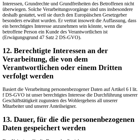
Interessen, Grundrechte und Grundfreiheiten des Betroffenen nicht
überwiegen. Solche Verarbeitungsvorgänge sind uns insbesondere
deshalb gestattet, weil sie durch den Europäischen Gesetzgeber
besonders erwähnt wurden. Er vertrat insoweit die Auffassung, dass
ein berechtigtes Interesse anzunehmen sein könnte, wenn die
betroffene Person ein Kunde des Verantwortlichen ist
(Erwägungsgrund 47 Satz 2 DS-GVO).
12. Berechtigte Interessen an der
Verarbeitung, die von dem
Verantwortlichen oder einem Dritten
verfolgt werden
Basiert die Verarbeitung personenbezogener Daten auf Artikel 6 I lit.
f DS-GVO ist unser berechtigtes Interesse die Durchführung unserer
Geschäftstätigkeit zugunsten des Wohlergehens all unserer
Mitarbeiter und unserer Anteilseigner.
13. Dauer, für die die personenbezogenen
Daten gespeichert werden