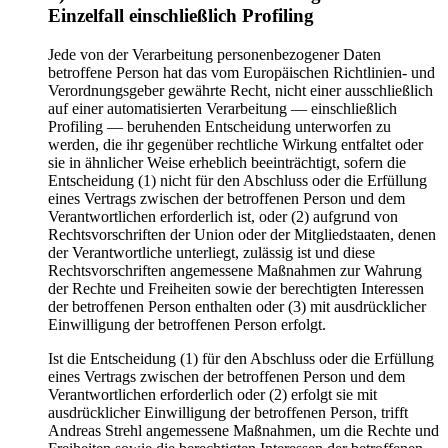
Einzelfall einschließlich Profiling
Jede von der Verarbeitung personenbezogener Daten
betroffene Person hat das vom Europäischen Richtlinien- und
Verordnungsgeber gewährte Recht, nicht einer ausschließlich
auf einer automatisierten Verarbeitung — einschließlich
Profiling — beruhenden Entscheidung unterworfen zu
werden, die ihr gegenüber rechtliche Wirkung entfaltet oder
sie in ähnlicher Weise erheblich beeinträchtigt, sofern die
Entscheidung (1) nicht für den Abschluss oder die Erfüllung
eines Vertrags zwischen der betroffenen Person und dem
Verantwortlichen erforderlich ist, oder (2) aufgrund von
Rechtsvorschriften der Union oder der Mitgliedstaaten, denen
der Verantwortliche unterliegt, zulässig ist und diese
Rechtsvorschriften angemessene Maßnahmen zur Wahrung
der Rechte und Freiheiten sowie der berechtigten Interessen
der betroffenen Person enthalten oder (3) mit ausdrücklicher
Einwilligung der betroffenen Person erfolgt.
Ist die Entscheidung (1) für den Abschluss oder die Erfüllung
eines Vertrags zwischen der betroffenen Person und dem
Verantwortlichen erforderlich oder (2) erfolgt sie mit
ausdrücklicher Einwilligung der betroffenen Person, trifft
Andreas Strehl angemessene Maßnahmen, um die Rechte und