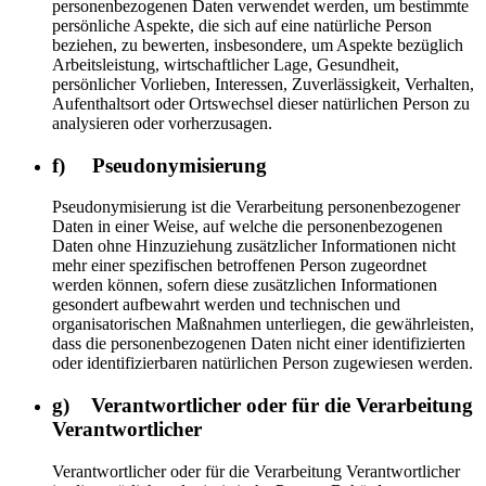
personenbezogenen Daten verwendet werden, um bestimmte
persönliche Aspekte, die sich auf eine natürliche Person
beziehen, zu bewerten, insbesondere, um Aspekte bezüglich
Arbeitsleistung, wirtschaftlicher Lage, Gesundheit,
persönlicher Vorlieben, Interessen, Zuverlässigkeit, Verhalten,
Aufenthaltsort oder Ortswechsel dieser natürlichen Person zu
analysieren oder vorherzusagen.
f) Pseudonymisierung
Pseudonymisierung ist die Verarbeitung personenbezogener
Daten in einer Weise, auf welche die personenbezogenen
Daten ohne Hinzuziehung zusätzlicher Informationen nicht
mehr einer spezifischen betroffenen Person zugeordnet
werden können, sofern diese zusätzlichen Informationen
gesondert aufbewahrt werden und technischen und
organisatorischen Maßnahmen unterliegen, die gewährleisten,
dass die personenbezogenen Daten nicht einer identifizierten
oder identifizierbaren natürlichen Person zugewiesen werden.
g) Verantwortlicher oder für die Verarbeitung
Verantwortlicher
Verantwortlicher oder für die Verarbeitung Verantwortlicher