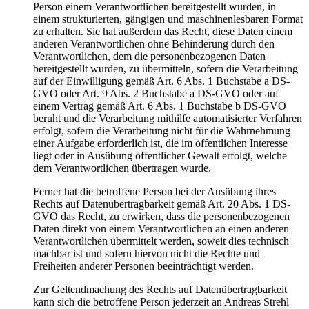
Person einem Verantwortlichen bereitgestellt wurden, in
einem strukturierten, gängigen und maschinenlesbaren Format
zu erhalten. Sie hat außerdem das Recht, diese Daten einem
anderen Verantwortlichen ohne Behinderung durch den
Verantwortlichen, dem die personenbezogenen Daten
bereitgestellt wurden, zu übermitteln, sofern die Verarbeitung
auf der Einwilligung gemäß Art. 6 Abs. 1 Buchstabe a DS-
GVO oder Art. 9 Abs. 2 Buchstabe a DS-GVO oder auf
einem Vertrag gemäß Art. 6 Abs. 1 Buchstabe b DS-GVO
beruht und die Verarbeitung mithilfe automatisierter Verfahren
erfolgt, sofern die Verarbeitung nicht für die Wahrnehmung
einer Aufgabe erforderlich ist, die im öffentlichen Interesse
liegt oder in Ausübung öffentlicher Gewalt erfolgt, welche
dem Verantwortlichen übertragen wurde.
Ferner hat die betroffene Person bei der Ausübung ihres
Rechts auf Datenübertragbarkeit gemäß Art. 20 Abs. 1 DS-
GVO das Recht, zu erwirken, dass die personenbezogenen
Daten direkt von einem Verantwortlichen an einen anderen
Verantwortlichen übermittelt werden, soweit dies technisch
machbar ist und sofern hiervon nicht die Rechte und
Freiheiten anderer Personen beeinträchtigt werden.
Zur Geltendmachung des Rechts auf Datenübertragbarkeit
kann sich die betroffene Person jederzeit an Andreas Strehl