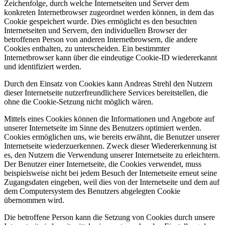
Zeichenfolge, durch welche Internetseiten und Server dem
konkreten Internetbrowser zugeordnet werden können, in dem das
Cookie gespeichert wurde. Dies ermöglicht es den besuchten
Internetseiten und Servern, den individuellen Browser der
betroffenen Person von anderen Internetbrowsern, die andere
Cookies enthalten, zu unterscheiden. Ein bestimmter
Internetbrowser kann über die eindeutige Cookie-ID wiedererkannt
und identifiziert werden.
Durch den Einsatz von Cookies kann Andreas Strehl den Nutzern
dieser Internetseite nutzerfreundlichere Services bereitstellen, die
ohne die Cookie-Setzung nicht möglich wären.
Mittels eines Cookies können die Informationen und Angebote auf
unserer Internetseite im Sinne des Benutzers optimiert werden.
Cookies ermöglichen uns, wie bereits erwähnt, die Benutzer unserer
Internetseite wiederzuerkennen. Zweck dieser Wiedererkennung ist
es, den Nutzern die Verwendung unserer Internetseite zu erleichtern.
Der Benutzer einer Internetseite, die Cookies verwendet, muss
beispielsweise nicht bei jedem Besuch der Internetseite erneut seine
Zugangsdaten eingeben, weil dies von der Internetseite und dem auf
dem Computersystem des Benutzers abgelegten Cookie
übernommen wird.
Die betroffene Person kann die Setzung von Cookies durch unsere