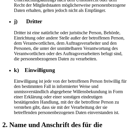
Recht der Mitgliedstaaten möglicherweise personenbezogene
Daten erhalten, gelten jedoch nicht als Empfänger.
j) Dritter
Dritter ist eine natürliche oder juristische Person, Behörde,
Einrichtung oder andere Stelle außer der betroffenen Person,
dem Verantwortlichen, dem Auftragsverarbeiter und den
Personen, die unter der unmittelbaren Verantwortung des
Verantwortlichen oder des Auftragsverarbeiters befugt sind,
die personenbezogenen Daten zu verarbeiten.
k) Einwilligung
Einwilligung ist jede von der betroffenen Person freiwillig für
den bestimmten Fall in informierter Weise und
unmissverständlich abgegebene Willensbekundung in Form
einer Erklärung oder einer sonstigen eindeutigen
bestätigenden Handlung, mit der die betroffene Person zu
verstehen gibt, dass sie mit der Verarbeitung der sie
betreffenden personenbezogenen Daten einverstanden ist.
2. Name und Anschrift des für die