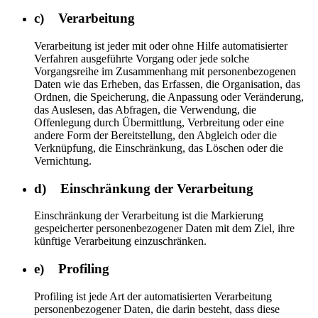
c) Verarbeitung
Verarbeitung ist jeder mit oder ohne Hilfe automatisierter
Verfahren ausgeführte Vorgang oder jede solche
Vorgangsreihe im Zusammenhang mit personenbezogenen
Daten wie das Erheben, das Erfassen, die Organisation, das
Ordnen, die Speicherung, die Anpassung oder Veränderung,
das Auslesen, das Abfragen, die Verwendung, die
Offenlegung durch Übermittlung, Verbreitung oder eine
andere Form der Bereitstellung, den Abgleich oder die
Verknüpfung, die Einschränkung, das Löschen oder die
Vernichtung.
d) Einschränkung der Verarbeitung
Einschränkung der Verarbeitung ist die Markierung
gespeicherter personenbezogener Daten mit dem Ziel, ihre
künftige Verarbeitung einzuschränken.
e) Profiling
Profiling ist jede Art der automatisierten Verarbeitung
personenbezogener Daten, die darin besteht, dass diese