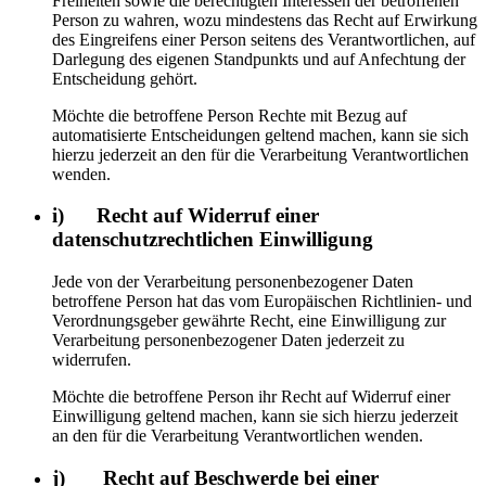
Freiheiten sowie die berechtigten Interessen der betroffenen
Person zu wahren, wozu mindestens das Recht auf Erwirkung
des Eingreifens einer Person seitens des Verantwortlichen, auf
Darlegung des eigenen Standpunkts und auf Anfechtung der
Entscheidung gehört.
Möchte die betroffene Person Rechte mit Bezug auf
automatisierte Entscheidungen geltend machen, kann sie sich
hierzu jederzeit an den für die Verarbeitung Verantwortlichen
wenden.
i) Recht auf Widerruf einer
datenschutzrechtlichen Einwilligung
Jede von der Verarbeitung personenbezogener Daten
betroffene Person hat das vom Europäischen Richtlinien- und
Verordnungsgeber gewährte Recht, eine Einwilligung zur
Verarbeitung personenbezogener Daten jederzeit zu
widerrufen.
Möchte die betroffene Person ihr Recht auf Widerruf einer
Einwilligung geltend machen, kann sie sich hierzu jederzeit
an den für die Verarbeitung Verantwortlichen wenden.
j) Recht auf Beschwerde bei einer