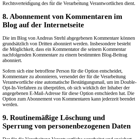
Rechtsverteidigung des für die Verarbeitung Verantwortlichen dient.
8. Abonnement von Kommentaren im
Blog auf der Internetseite
Die im Blog von Andreas Strehl abgegebenen Kommentare können
grundsätzlich von Dritten abonniert werden. Insbesondere besteht
die Möglichkeit, dass ein Kommentator die seinem Kommentar
nachfolgenden Kommentare zu einem bestimmten Blog-Beitrag
abonniert.
Sofern sich eine betroffene Person für die Option entscheidet,
Kommentare zu abonnieren, versendet der für die Verarbeitung
Verantwortliche eine automatische Bestätigungsmail, um im Double-
Opt-In-Verfahren zu überprüfen, ob sich wirklich der Inhaber der
angegebenen E-Mail-Adresse für diese Option entschieden hat. Die
Option zum Abonnement von Kommentaren kann jederzeit beendet
werden.
9. Routinemäßige Löschung und
Sperrung von personenbezogenen Daten