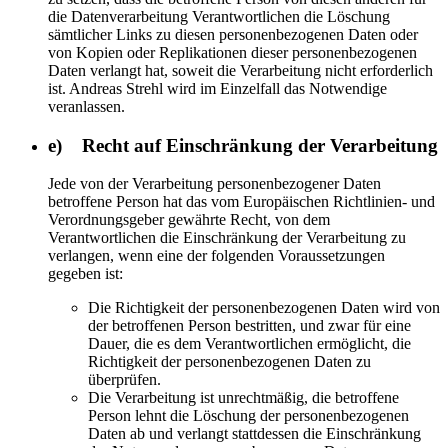
die Datenverarbeitung Verantwortlichen die Löschung
sämtlicher Links zu diesen personenbezogenen Daten oder
von Kopien oder Replikationen dieser personenbezogenen
Daten verlangt hat, soweit die Verarbeitung nicht erforderlich
ist. Andreas Strehl wird im Einzelfall das Notwendige
veranlassen.
e) Recht auf Einschränkung der Verarbeitung
Jede von der Verarbeitung personenbezogener Daten
betroffene Person hat das vom Europäischen Richtlinien- und
Verordnungsgeber gewährte Recht, von dem
Verantwortlichen die Einschränkung der Verarbeitung zu
verlangen, wenn eine der folgenden Voraussetzungen
gegeben ist:
Die Richtigkeit der personenbezogenen Daten wird von
der betroffenen Person bestritten, und zwar für eine
Dauer, die es dem Verantwortlichen ermöglicht, die
Richtigkeit der personenbezogenen Daten zu
überprüfen.
Die Verarbeitung ist unrechtmäßig, die betroffene
Person lehnt die Löschung der personenbezogenen
Daten ab und verlangt stattdessen die Einschränkung