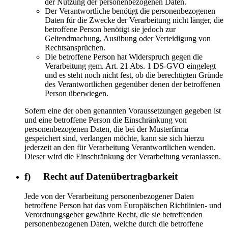
der Nutzung der personenbezogenen Daten.
Der Verantwortliche benötigt die personenbezogenen
Daten für die Zwecke der Verarbeitung nicht länger, die
betroffene Person benötigt sie jedoch zur
Geltendmachung, Ausübung oder Verteidigung von
Rechtsansprüchen.
Die betroffene Person hat Widerspruch gegen die
Verarbeitung gem. Art. 21 Abs. 1 DS-GVO eingelegt
und es steht noch nicht fest, ob die berechtigten Gründe
des Verantwortlichen gegenüber denen der betroffenen
Person überwiegen.
Sofern eine der oben genannten Voraussetzungen gegeben ist
und eine betroffene Person die Einschränkung von
personenbezogenen Daten, die bei der Musterfirma
gespeichert sind, verlangen möchte, kann sie sich hierzu
jederzeit an den für Verarbeitung Verantwortlichen wenden.
Dieser wird die Einschränkung der Verarbeitung veranlassen.
f) Recht auf Datenübertragbarkeit
Jede von der Verarbeitung personenbezogener Daten
betroffene Person hat das vom Europäischen Richtlinien- und
Verordnungsgeber gewährte Recht, die sie betreffenden
personenbezogenen Daten, welche durch die betroffene