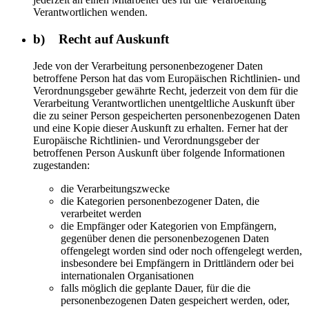
Verantwortlichen wenden.
b) Recht auf Auskunft
Jede von der Verarbeitung personenbezogener Daten
betroffene Person hat das vom Europäischen Richtlinien- und
Verordnungsgeber gewährte Recht, jederzeit von dem für die
Verarbeitung Verantwortlichen unentgeltliche Auskunft über
die zu seiner Person gespeicherten personenbezogenen Daten
und eine Kopie dieser Auskunft zu erhalten. Ferner hat der
Europäische Richtlinien- und Verordnungsgeber der
betroffenen Person Auskunft über folgende Informationen
zugestanden:
die Verarbeitungszwecke
die Kategorien personenbezogener Daten, die
verarbeitet werden
die Empfänger oder Kategorien von Empfängern,
gegenüber denen die personenbezogenen Daten
offengelegt worden sind oder noch offengelegt werden,
insbesondere bei Empfängern in Drittländern oder bei
internationalen Organisationen
falls möglich die geplante Dauer, für die die
personenbezogenen Daten gespeichert werden, oder,