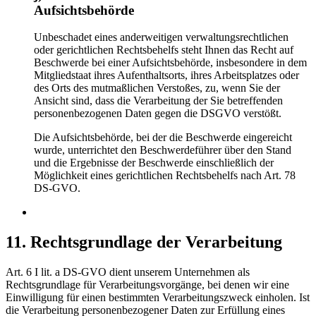
Aufsichtsbehörde
Unbeschadet eines anderweitigen verwaltungsrechtlichen
oder gerichtlichen Rechtsbehelfs steht Ihnen das Recht auf
Beschwerde bei einer Aufsichtsbehörde, insbesondere in dem
Mitgliedstaat ihres Aufenthaltsorts, ihres Arbeitsplatzes oder
des Orts des mutmaßlichen Verstoßes, zu, wenn Sie der
Ansicht sind, dass die Verarbeitung der Sie betreffenden
personenbezogenen Daten gegen die DSGVO verstößt.
Die Aufsichtsbehörde, bei der die Beschwerde eingereicht
wurde, unterrichtet den Beschwerdeführer über den Stand
und die Ergebnisse der Beschwerde einschließlich der
Möglichkeit eines gerichtlichen Rechtsbehelfs nach Art. 78
DS-GVO.
11. Rechtsgrundlage der Verarbeitung
Art. 6 I lit. a DS-GVO dient unserem Unternehmen als
Rechtsgrundlage für Verarbeitungsvorgänge, bei denen wir eine
Einwilligung für einen bestimmten Verarbeitungszweck einholen. Ist
die Verarbeitung personenbezogener Daten zur Erfüllung eines