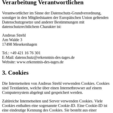
Verarbeitung Verantwortlichen
Verantwortlicher im Sinne der Datenschutz-Grundverordnung,
sonstiger in den Mitgliedstaaten der Europäischen Union geltenden
Datenschutzgesetze und anderer Bestimmungen mit
datenschutzrechtlichem Charakter ist:
Andreas Strehl
Am Walde 3
17498 Mesekenhagen
Tel.: +49 421 16 76 301
E-Mail: datenschutz@erkenntnis-des-tages.de
Website: www.erkenntnis-des-tages.de
3. Cookies
Die Internetseiten von Andreas Strehl verwenden Cookies. Cookies
sind Textdateien, welche über einen Internetbrowser auf einem
Computersystem abgelegt und gespeichert werden.
Zahlreiche Internetseiten und Server verwenden Cookies. Viele
Cookies enthalten eine sogenannte Cookie-ID. Eine Cookie-ID ist
eine eindeutige Kennung des Cookies. Sie besteht aus einer