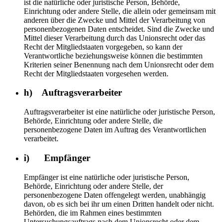
ist die natürliche oder juristische Person, Behörde,
Einrichtung oder andere Stelle, die allein oder gemeinsam mit
anderen über die Zwecke und Mittel der Verarbeitung von
personenbezogenen Daten entscheidet. Sind die Zwecke und
Mittel dieser Verarbeitung durch das Unionsrecht oder das
Recht der Mitgliedstaaten vorgegeben, so kann der
Verantwortliche beziehungsweise können die bestimmten
Kriterien seiner Benennung nach dem Unionsrecht oder dem
Recht der Mitgliedstaaten vorgesehen werden.
h) Auftragsverarbeiter
Auftragsverarbeiter ist eine natürliche oder juristische Person,
Behörde, Einrichtung oder andere Stelle, die
personenbezogene Daten im Auftrag des Verantwortlichen
verarbeitet.
i) Empfänger
Empfänger ist eine natürliche oder juristische Person,
Behörde, Einrichtung oder andere Stelle, der
personenbezogene Daten offengelegt werden, unabhängig
davon, ob es sich bei ihr um einen Dritten handelt oder nicht.
Behörden, die im Rahmen eines bestimmten
Untersuchungsauftrags nach dem Unionsrecht oder dem