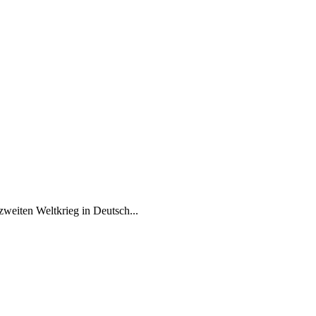
weiten Weltkrieg in Deutsch...