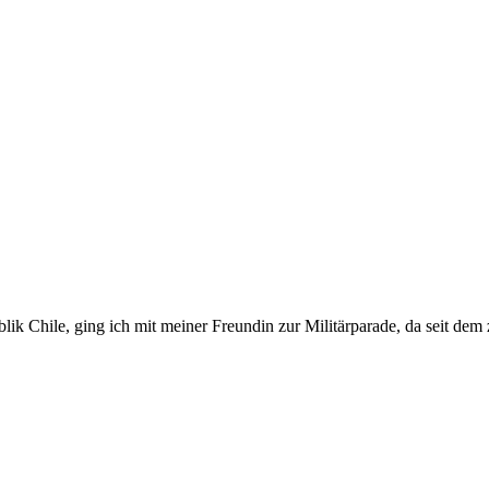
hile, ging ich mit meiner Freundin zur Militärparade, da seit dem z