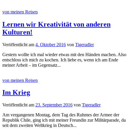
von meinen Reisen
Lernen wir Kreativität von anderen
Kulturen!
Veröffentlicht
am
4. Oktober 2016
von
Tigeradler
Gestern wollte ich mal wieder etwas mit den Händen machen. Also
entschloss ich mich zu kochen. Ich liebe es, wenn ich am Ende
meiner Arbeit – im Gegensatz...
von meinen Reisen
Im Krieg
Veröffentlicht
am
23. September 2016
von
Tigeradler
Am vergangenen Montag, dem Tag des Ruhmes der Armee der
Republik Chile, ging ich mit meiner Freundin zur Militärparade, da
seit dem zweiten Weltkrieg in Deutsch...