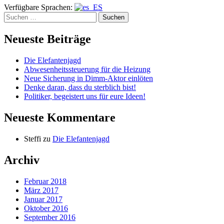
Verfügbare Sprachen:
Suchen
nach:
Neueste Beiträge
Die Elefantenjagd
Abwesenheitssteuerung für die Heizung
Neue Sicherung in Dimm-Aktor einlöten
Denke daran, dass du sterblich bist!
Politiker, begeistert uns für eure Ideen!
Neueste Kommentare
Steffi
zu
Die Elefantenjagd
Archiv
Februar 2018
März 2017
Januar 2017
Oktober 2016
September 2016