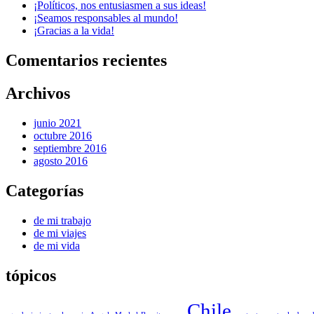
¡Políticos, nos entusiasmen a sus ideas!
¡Seamos responsables al mundo!
¡Gracias a la vida!
Comentarios recientes
Archivos
junio 2021
octubre 2016
septiembre 2016
agosto 2016
Categorías
de mi trabajo
de mi viajes
de mi vida
tópicos
Chile