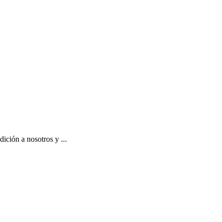
ición a nosotros y ...