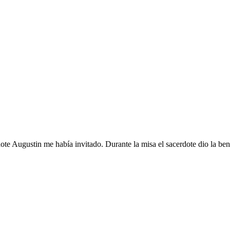
te Augustin me había invitado. Durante la misa el sacerdote dio la bend