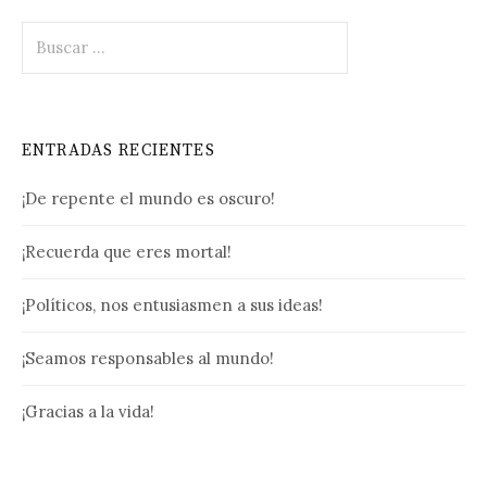
Buscar:
ENTRADAS RECIENTES
¡De repente el mundo es oscuro!
¡Recuerda que eres mortal!
¡Políticos, nos entusiasmen a sus ideas!
¡Seamos responsables al mundo!
¡Gracias a la vida!