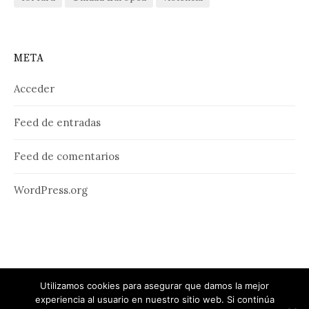
META
Acceder
Feed de entradas
Feed de comentarios
WordPress.org
Utilizamos cookies para asegurar que damos la mejor
experiencia al usuario en nuestro sitio web. Si continúa