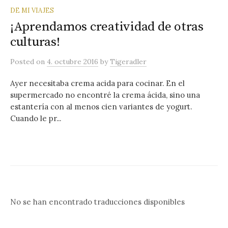
DE MI VIAJES
¡Aprendamos creatividad de otras
culturas!
Posted
on
4. octubre 2016
by
Tigeradler
Ayer necesitaba crema acida para cocinar. En el
supermercado no encontré la crema ácida, sino una
estantería con al menos cien variantes de yogurt.
Cuando le pr...
No se han encontrado traducciones disponibles