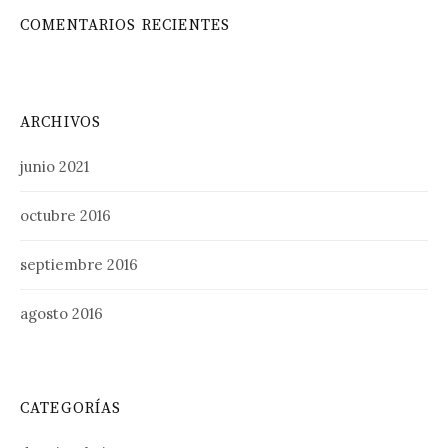
COMENTARIOS RECIENTES
ARCHIVOS
junio 2021
octubre 2016
septiembre 2016
agosto 2016
CATEGORÍAS