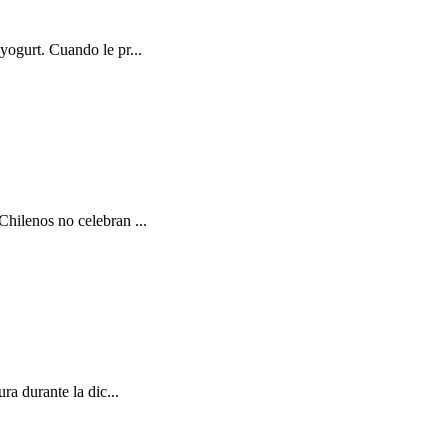
yogurt. Cuando le pr...
Chilenos no celebran ...
ra durante la dic...