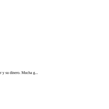
r y su dinero. Mucha g...