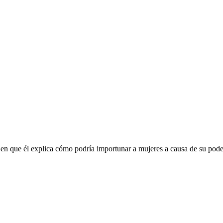
 en que él explica cómo podría importunar a mujeres a causa de su pode