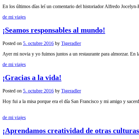
En los últimos días leí un comentario del historiador Alfredo Jocelyn-Ho
de mi viajes
¡Seamos responsables al mundo!
Posted
on
5. octubre 2016
by
Tigeradler
Ayer mi novia y yo fuimos juntos a un restaurante para almorzar. En la
de mi viajes
¡Gracias a la vida!
Posted
on
5. octubre 2016
by
Tigeradler
Hoy fui a la misa porque era el día San Francisco y mi amigo y sacerdo
de mi viajes
¡Aprendamos creatividad de otras culturas