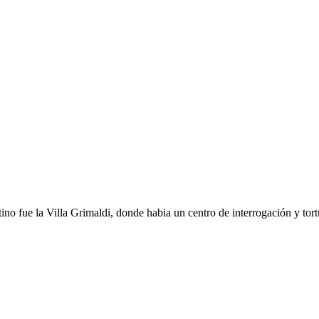
no fue la Villa Grimaldi, donde habia un centro de interrogación y tortu