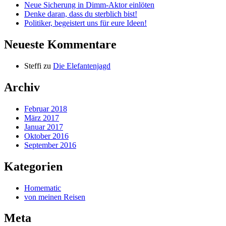
Neue Sicherung in Dimm-Aktor einlöten
Denke daran, dass du sterblich bist!
Politiker, begeistert uns für eure Ideen!
Neueste Kommentare
Steffi
zu
Die Elefantenjagd
Archiv
Februar 2018
März 2017
Januar 2017
Oktober 2016
September 2016
Kategorien
Homematic
von meinen Reisen
Meta